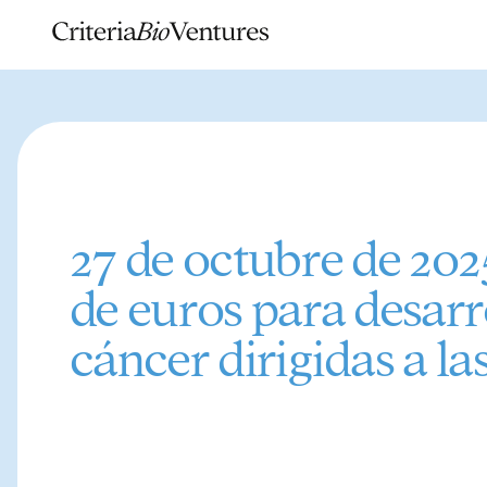
27 de octubre de 20
de euros para desarr
cáncer dirigidas a l