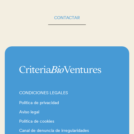
CONTACTAR
CONDICIONES LEGALES
Política de privacidad
Aviso legal
Política de cookies
Canal de denuncia de irregularidades