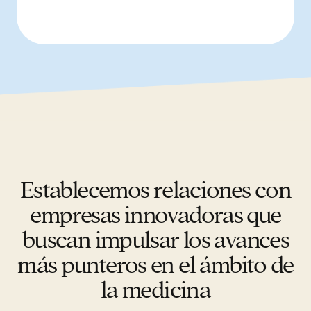
Establecemos relaciones con
empresas innovadoras que
buscan impulsar los avances
más punteros en el ámbito de
la medicina