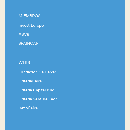
MIEMBROS
Invest Europe
ASCRI
SPAINCAP
WEBS
Fundación ”la Caixa”
CriteriaCaixa
Criteria Capital Risc
Criteria Venture Tech
InmoCaixa