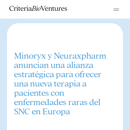
Minoryx y Neuraxpharm
anuncian una alianza
estratégica para ofrecer
una nueva terapia a
pacientes con
enfermedades raras del
SNC en Europa