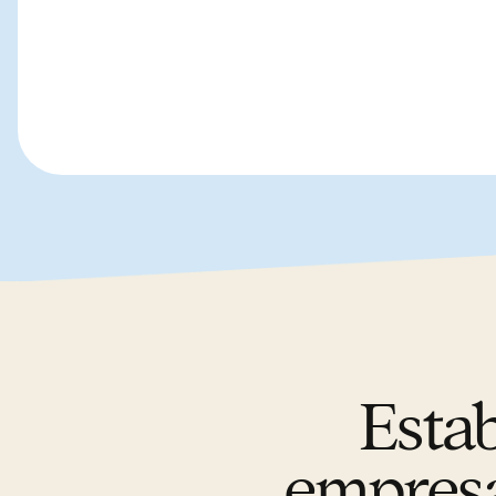
Esta
empresa