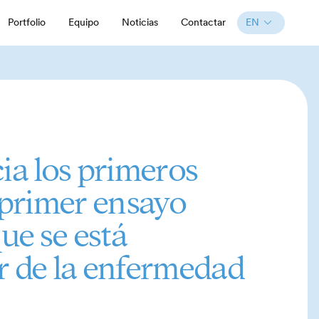
EN
Portfolio
Equipo
Noticias
Contactar
ia los primeros
u primer ensayo
ue se está
r de la enfermedad