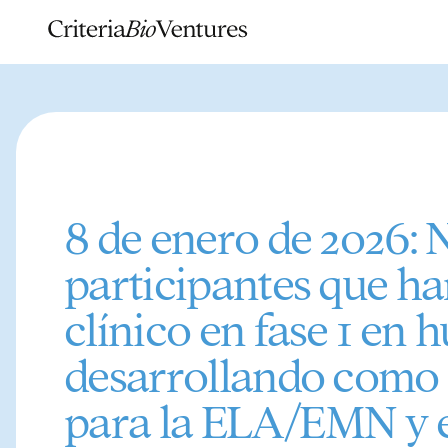
8 de enero de 2026:
participantes que ha
clínico en fase 1 en
desarrollando como 
para la ELA/EMN y e